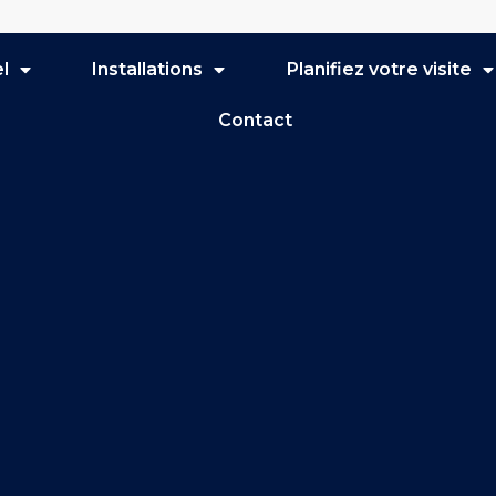
l
Installations
Planifiez votre visite
Contact