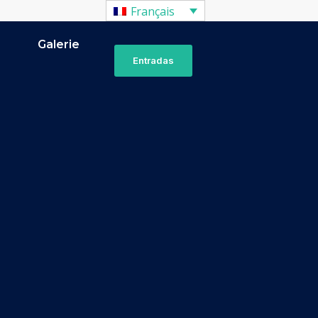
Français
Galerie
Entradas