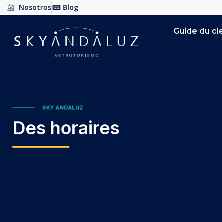
Nosotros
Blog
Guide du cie
SKY ANDALUZ
Des horaires