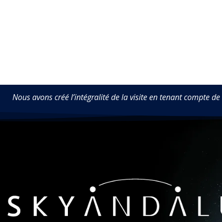
Nous avons créé l’intégralité de la visite en tenant compte de