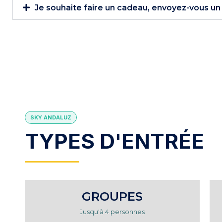
Je souhaite faire un cadeau, envoyez-vous u
SKY ANDALUZ
TYPES D'ENTRÉE
GROUPES
Jusqu'à 4 personnes