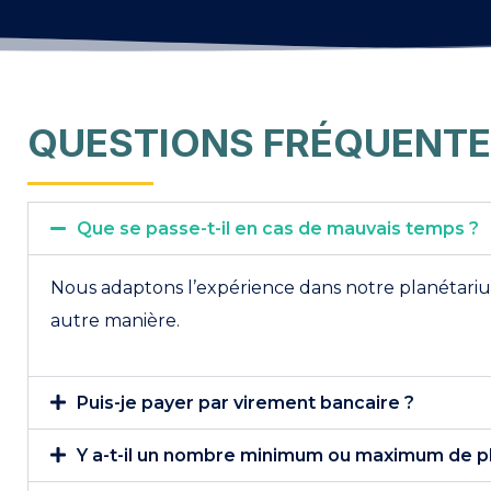
QUESTIONS FRÉQUENT
Que se passe-t-il en cas de mauvais temps ?
Nous adaptons l’expérience dans notre planétariu
autre manière.
Puis-je payer par virement bancaire ?
Y a-t-il un nombre minimum ou maximum de p