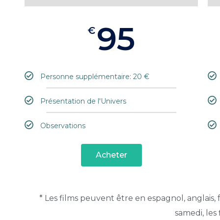
95
€
Personne supplémentaire: 20 €
Présentation de l'Univers
Observations
Acheter
* Les films peuvent être en espagnol, anglais, 
samedi, les