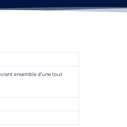
ouvrant ensemble d’une tout