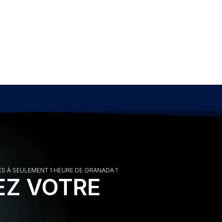
ES À SEULEMENT 1 HEURE DE GRANADA ?
EZ VOTRE