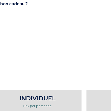
n bon cadeau ?
INDIVIDUEL
Prix par personne