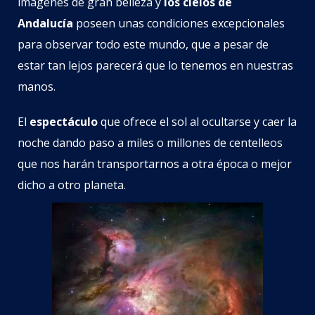
imágenes de gran belleza y
los cielos de
Andalucía
poseen unas condiciones excepcionales
para observar todo este mundo, que a pesar de
estar tan lejos parecerá que lo tenemos en nuestras
manos.
El
espectáculo
que ofrece el sol al ocultarse y caer la
noche dando paso a miles o millones de centelleos
que nos harán transportarnos a otra época o mejor
dicho a otro planeta.