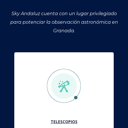
Sky Andaluz cuenta con un lugar privilegiado
para potenciar la observación astronómica en
Granada.
TELESCOPIOS