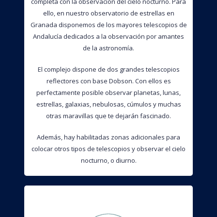
completa con la observación del cielo nocturno. Para
ello, en nuestro observatorio de estrellas en
Granada disponemos de los mayores telescopios de
Andalucía dedicados a la observación por amantes
de la astronomía.
El complejo dispone de dos grandes telescopios
reflectores con base Dobson. Con ellos es
perfectamente posible observar planetas, lunas,
estrellas, galaxias, nebulosas, cúmulos y muchas
otras maravillas que te dejarán fascinado.
Además, hay habilitadas zonas adicionales para
colocar otros tipos de telescopios y observar el cielo
nocturno, o diurno.