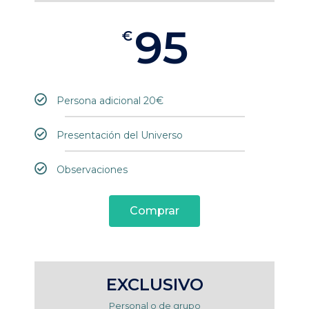
95
€
Persona adicional 20€
Presentación del Universo
Observaciones
Comprar
EXCLUSIVO
Personal o de grupo