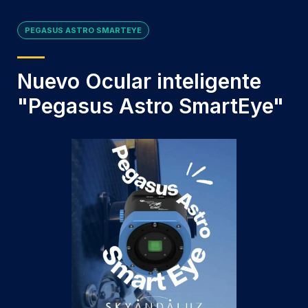
PEGASUS ASTRO SMARTEYE
Nuevo Ocular inteligente
"Pegasus Astro SmartEye"