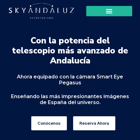
Con la potencia del
telescopio más avanzado de
Andalucía
Ahora equipado con la cámara Smart Eye
Pegasus
Enseñando las más impresionantes imágenes
de España del universo.
Conócenos
Reserva Ahora