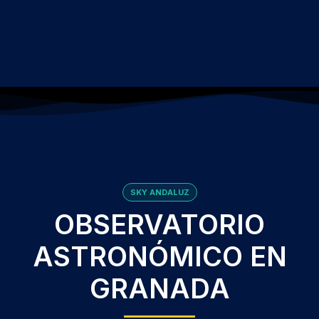
SKY ANDALUZ
OBSERVATORIO
ASTRONÓMICO EN
GRANADA