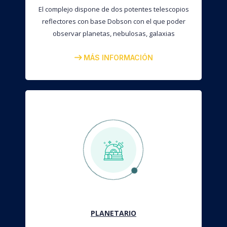
El complejo dispone de dos potentes telescopios
reflectores con base Dobson con el que poder
observar planetas, nebulosas, galaxias
MÁS INFORMACIÓN
PLANETARIO