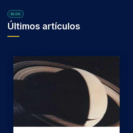
BLOG
Últimos artículos