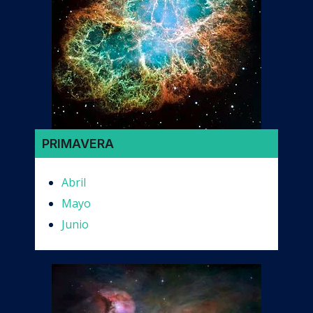
PRIMAVERA
Abril
Mayo
Junio