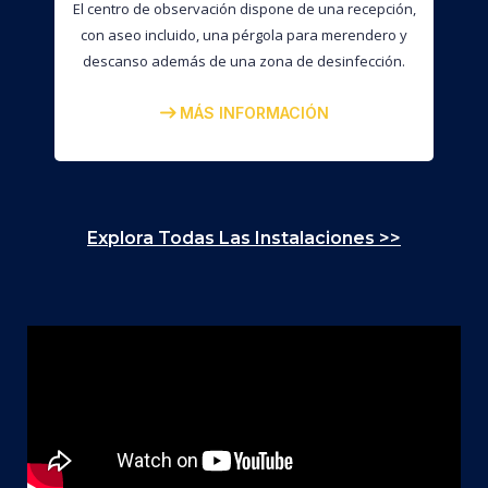
El centro de observación dispone de una recepción,
con aseo incluido, una pérgola para merendero y
descanso además de una zona de desinfección.
MÁS INFORMACIÓN
Explora Todas Las Instalaciones >>