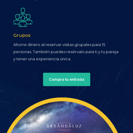
Grupos
Ahorre dinero al reservar visitas grupales para 15
personas. También puedes resérvalo para ti y tu pareja
y tener una experiencia única.
Compra tu entrada