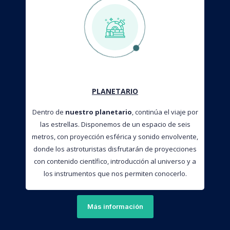
PLANETARIO
Dentro de
nuestro planetario
, continúa el viaje por
las estrellas. Disponemos de un espacio de seis
metros, con proyección esférica y sonido envolvente,
donde los astroturistas disfrutarán de proyecciones
con contenido científico, introducción al universo y a
los instrumentos que nos permiten conocerlo.
Más información