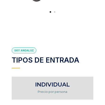
SKY ANDALUZ
TIPOS DE ENTRADA
INDIVIDUAL
Precio por persona