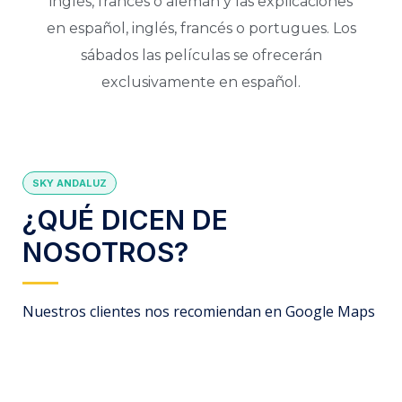
inglés, francés o alemán y las explicaciones
en español, inglés, francés o portugues. Los
sábados las películas se ofrecerán
exclusivamente en español.
SKY ANDALUZ
¿QUÉ DICEN DE
NOSOTROS?
Nuestros clientes nos recomiendan en Google Maps