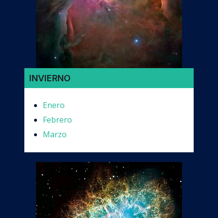
INVIERNO
Enero
Febrero
Marzo