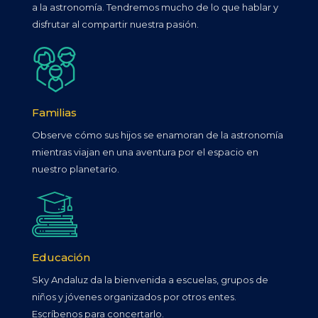
a la astronomía. Tendremos mucho de lo que hablar y
disfrutar al compartir nuestra pasión.
Familias
Observe cómo sus hijos se enamoran de la astronomía
mientras viajan en una aventura por el espacio en
nuestro planetario.
Educación
Sky Andaluz da la bienvenida a escuelas, grupos de
niños y jóvenes organizados por otros entes.
Escríbenos para concertarlo.