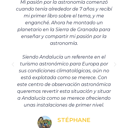
Mi pasión por la astronomía comenzó
cuando tenía alrededor de 7 años y recibí
mi primer libro sobre el tema, y me
enganché. Ahora he montado un
s
planetario en la Sierra de Granada para
enseñar y compartir mi pasión por la
astronomía.
Siendo Andalucía un referente en el
turismo astronómico para Europa por
a
sus condiciones climatológicas, aún no
está explotada como se merece. Con
este centro de observación astronómica
queremos revertir esta situación y situar
a Andalucía como se merece ofreciendo
unas instalaciones de primer nivel.
STÉPHANE
Director General