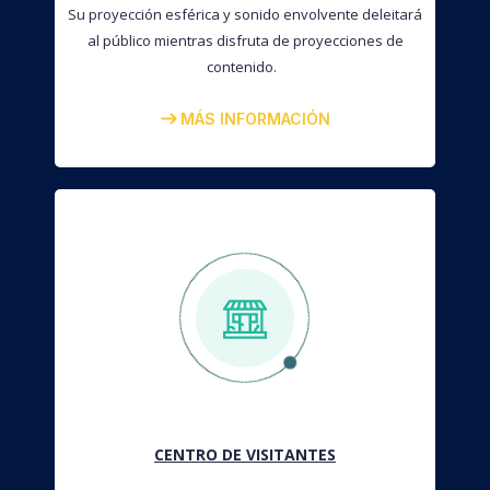
Su proyección esférica y sonido envolvente deleitará
al público mientras disfruta de proyecciones de
contenido.
MÁS INFORMACIÓN
CENTRO DE VISITANTES