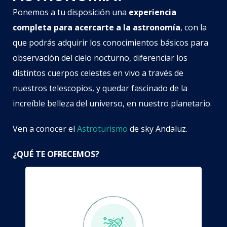
Ponemos a tu disposición una
experiencia
completa para acercarte a la astronomía
, con la
que podrás adquirir los conocimientos básicos para
observación del cielo nocturno, diferenciar los
distintos cuerpos celestes en vivo a través de
nuestros telescopios, y quedar fascinado de la
increíble belleza del universo, en nuestro planetario.
Ven a conocer el
Astroturismo
de sky Andaluz.
¿QUÉ TE OFRECEMOS?