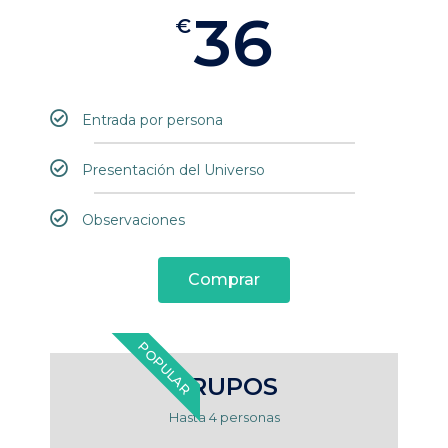
36
€
Entrada por persona
Presentación del Universo
Observaciones
Comprar
POPULAR
GRUPOS
Hasta 4 personas