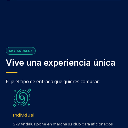
SKY ANDALUZ
Vive una experiencia única
Elije el tipo de entrada que quieres comprar:
Individual
Sky Andaluz pone en marcha su club para aficionados