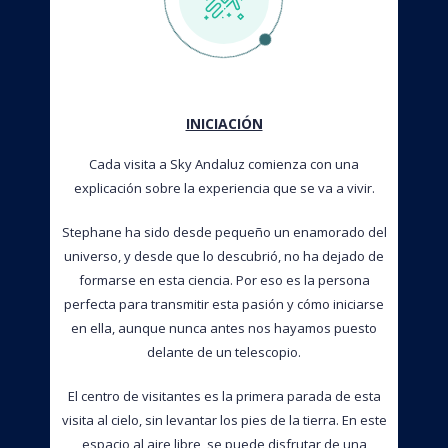
INICIACIÓN
Cada visita a Sky Andaluz comienza con una
explicación sobre la experiencia que se va a vivir.
Stephane ha sido desde pequeño un enamorado del
universo, y desde que lo descubrió, no ha dejado de
formarse en esta ciencia. Por eso es la persona
perfecta para transmitir esta pasión y cómo iniciarse
en ella, aunque nunca antes nos hayamos puesto
delante de un telescopio.
El centro de visitantes es la primera parada de esta
visita al cielo, sin levantar los pies de la tierra. En este
espacio al aire libre, se puede disfrutar de una