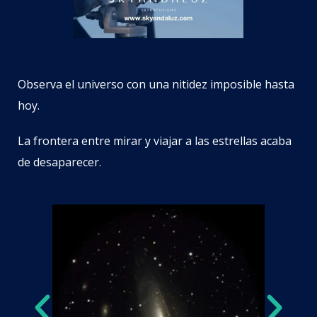
Observa el universo con una nitidez imposible hasta
hoy.
La frontera entre mirar y viajar a las estrellas acaba
de desaparecer.