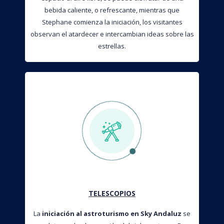
bebida caliente, o refrescante, mientras que
Stephane comienza la iniciación, los visitantes
observan el atardecer e intercambian ideas sobre las
estrellas.
TELESCOPIOS
La
iniciación al astroturismo en Sky Andaluz
se