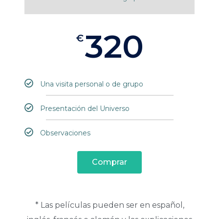
320
€
Una visita personal o de grupo
Presentación del Universo
Observaciones
Comprar
* Las películas pueden ser en español,