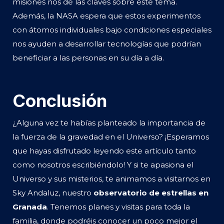
misiones nos dé las claves sobre este tema.
Además, la NASA espera que estos experimentos
con átomos individuales bajo condiciones especiales
nos ayuden a desarrollar tecnologías que podrían
beneficiar a las personas en su día a día.
Conclusión
¿Alguna vez te habías planteado la importancia de
la fuerza de la gravedad en el Universo? ¡Esperamos
que hayas disfrutado leyendo este artículo tanto
como nosotros escribiéndolo! Y si te apasiona el
Universo y sus misterios, te animamos a visitarnos en
Sky Andaluz, nuestro
observatorio de estrellas en
Granada
. Tenemos planes y visitas para toda la
familia, donde podréis conocer un poco mejor el