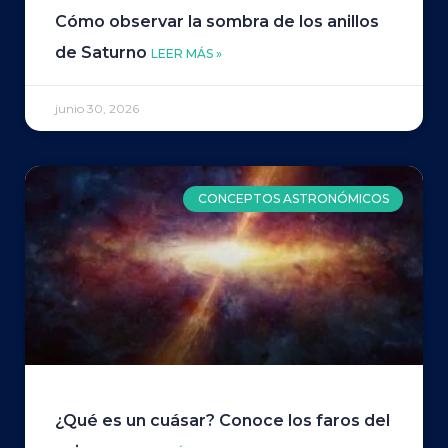
Cómo observar la sombra de los anillos
de Saturno
LEER MÁS »
junio 30, 2026
CONCEPTOS ASTRONÓMICOS
¿Qué es un cuásar? Conoce los faros del