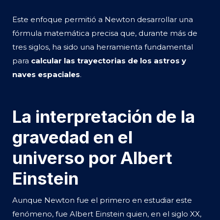
Este enfoque permitió a Newton desarrollar una
fórmula matemática precisa que, durante más de
tres siglos, ha sido una herramienta fundamental
para
calcular las trayectorias de los astros y
naves espaciales
.
La interpretación de la
gravedad en el
universo por Albert
Einstein
Aunque Newton fue el primero en estudiar este
fenómeno, fue Albert Einstein quien, en el siglo XX,