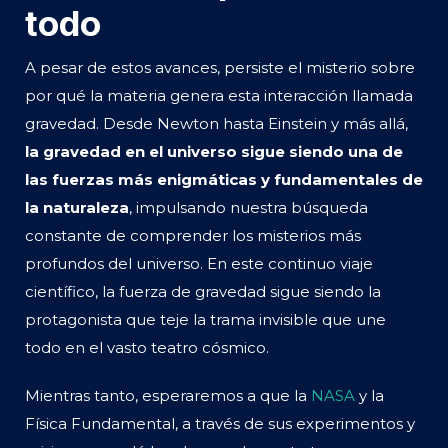
todo
A pesar de estos avances, persiste el misterio sobre
por qué la materia genera esta interacción llamada
gravedad. Desde Newton hasta Einstein y más allá,
la gravedad en el universo sigue siendo una de
las fuerzas más enigmáticas y fundamentales de
la naturaleza
, impulsando nuestra búsqueda
constante de comprender los misterios más
profundos del universo. En este continuo viaje
científico, la fuerza de gravedad sigue siendo la
protagonista que teje la trama invisible que une
todo en el vasto teatro cósmico.
Mientras tanto, esperaremos a que la
NASA
y la
Física Fundamental, a través de sus experimentos y