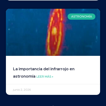
ASTRONOMÍA
La importancia del infrarrojo en
astronomía
LEER MÁS »
junio 2, 2026