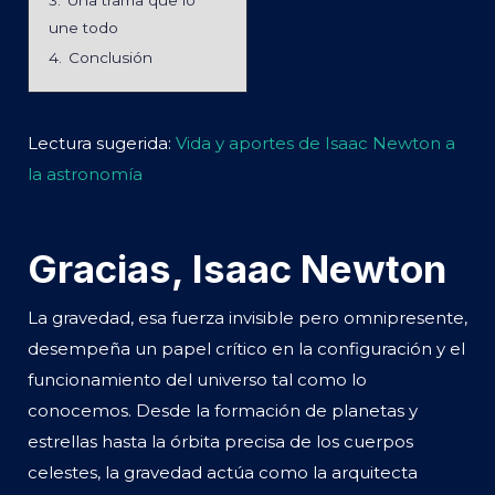
une todo
4.
Conclusión
Lectura sugerida:
Vida y aportes de Isaac Newton a
la astronomía
Gracias, Isaac Newton
La gravedad, esa fuerza invisible pero omnipresente,
desempeña un papel crítico en la configuración y el
funcionamiento del universo tal como lo
conocemos. Desde la formación de planetas y
estrellas hasta la órbita precisa de los cuerpos
celestes, la gravedad actúa como la arquitecta