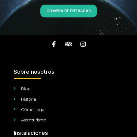
COMPRA DE ENTRADAS
Sobre nosotros
Blog
Historia
Cómo llegar
Astroturismo
Instalaciones