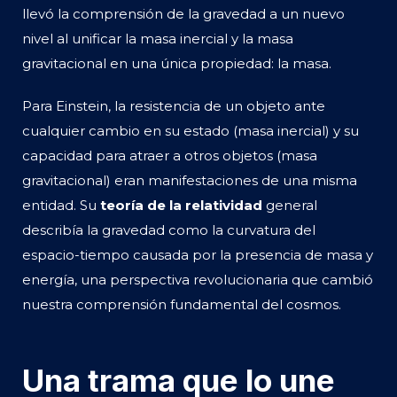
llevó la comprensión de la gravedad a un nuevo
nivel al unificar la masa inercial y la masa
gravitacional en una única propiedad: la masa.
Para Einstein, la resistencia de un objeto ante
cualquier cambio en su estado (masa inercial) y su
capacidad para atraer a otros objetos (masa
gravitacional) eran manifestaciones de una misma
entidad. Su
teoría de la relatividad
general
describía la gravedad como la curvatura del
espacio-tiempo causada por la presencia de masa y
energía, una perspectiva revolucionaria que cambió
nuestra comprensión fundamental del cosmos.
Una trama que lo une