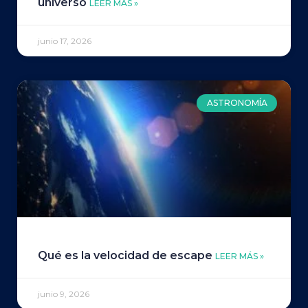
universo
LEER MÁS »
junio 17, 2026
ASTRONOMÍA
Qué es la velocidad de escape
LEER MÁS »
junio 9, 2026