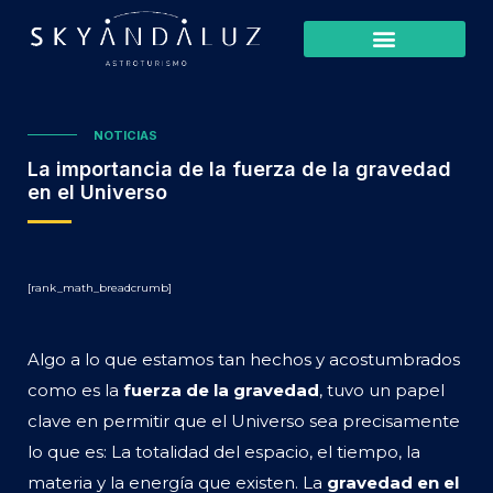
NOTICIAS
La importancia de la fuerza de la gravedad
en el Universo
[rank_math_breadcrumb]
Algo a lo que estamos tan hechos y acostumbrados
como es la
fuerza de la gravedad
, tuvo un papel
clave en permitir que el Universo sea precisamente
lo que es: La totalidad del espacio, el tiempo, la
materia y la energía que existen. La
gravedad en el