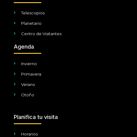
Telescopios
Planetario
Centro de Visitantes
Agenda
Invierno
Primavera
Verano
Otoño
Planifica tu visita
Horarios