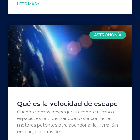
LEER MÁS »
ASTRONOMÍA
Qué es la velocidad de escape
Cuando vemos despegar un cohete rumbo al
espacio, es fácil pensar que basta con tener
motores potentes para abandonar la Tierra. Sin
embargo, detrás de