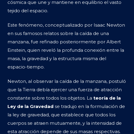
cósmica que une y mantiene en equilibrio el vasto
tejido del espacio.
Este fenómeno, conceptualizado por Isaac Newton
en sus famosos relatos sobre la caída de una
manzana, fue refinado posteriormente por Albert
Einstein, quien reveló la profunda conexión entre la
masa, la gravedad y la estructura misma del
espacio-tiempo.
Newton, al observar la caída de la manzana, postuló
que la Tierra debía ejercer una fuerza de atracción
constante sobre todos los objetos. La
teoría de la
Ley de la Gravedad
se tradujo en la formulación de
la ley de gravedad, que establece que todos los
cuerpos se atraen mutuamente, y la intensidad de
esta atracción depende de sus masas respectivas.