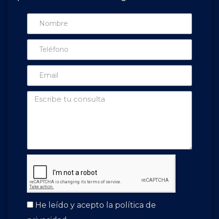
He leído y acepto la política de