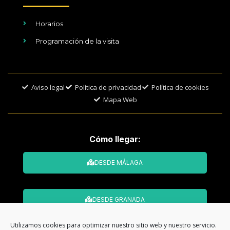
Horarios
Programación de la visita
Aviso legal
Política de privacidad
Política de cookies
Mapa Web
Cómo llegar:
DESDE MÁLAGA
DESDE GRANADA
Utilizamos cookies para optimizar nuestro sitio web y nuestro servicio.