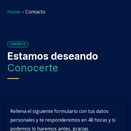
Home
–
Contacto
CONTACTO
Estamos deseando
Conocerte
Rellena el siguiente formulario con tus datos
personales y te responderemos en 48 horas y si
podemos lo haremos antes, gracias.