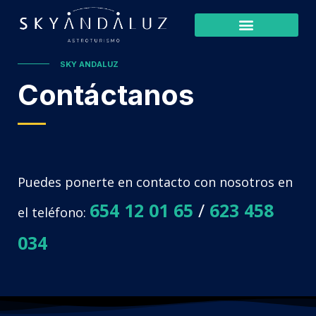
SKY ANDALUZ
Contáctanos
Puedes ponerte en contacto con nosotros en
654 12 01 65
/
623 458
el teléfono:
034