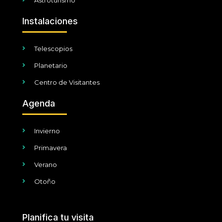
Instalaciones
Telescopios
Planetario
Centro de Visitantes
Agenda
Invierno
Primavera
Verano
Otoño
Planifica tu visita