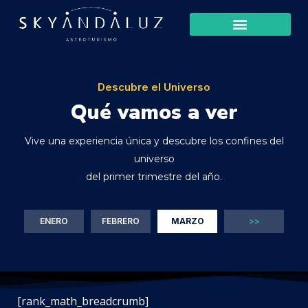
Descubre el Universo
Qué vamos a ver
Vive una experiencia única y descubre los confines del
universo
del primer trimestre del año.
ENERO
FEBRERO
MARZO
>>
[rank_math_breadcrumb]