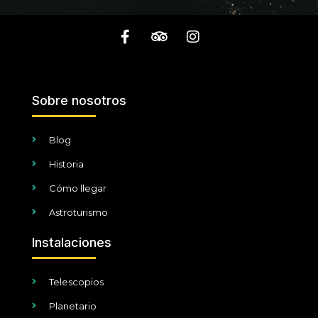
Sobre nosotros
Blog
Historia
Cómo llegar
Astroturismo
Instalaciones
Telescopios
Planetario