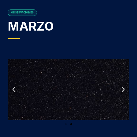
OBSERVACIONES
MARZO