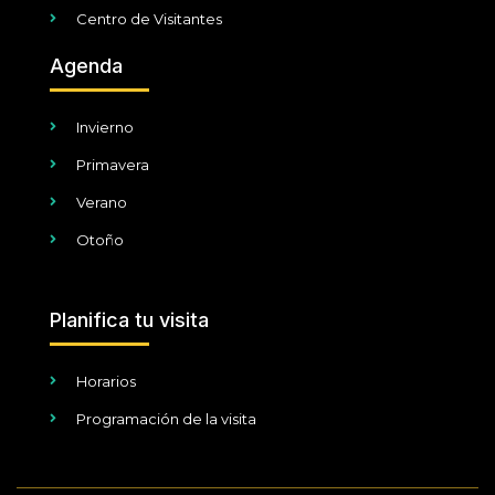
Centro de Visitantes
Agenda
Invierno
Primavera
Verano
Otoño
Planifica tu visita
Horarios
Programación de la visita