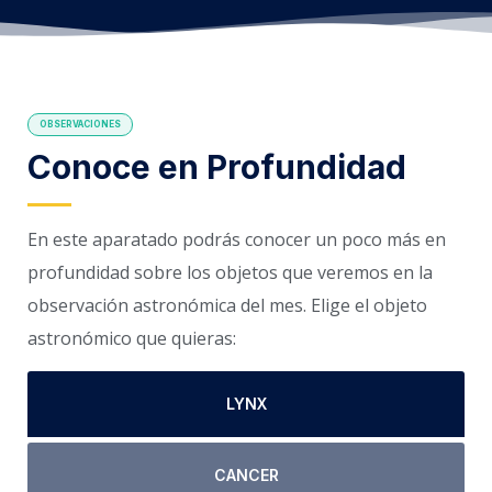
OBSERVACIONES
Conoce en Profundidad
En este aparatado podrás conocer un poco más en
profundidad sobre los objetos que veremos en la
observación astronómica del mes. Elige el objeto
astronómico que quieras:
LYNX
CANCER