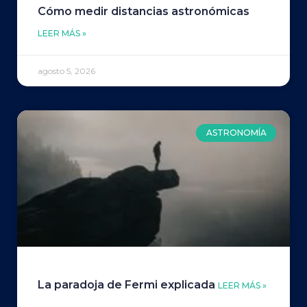
Cómo medir distancias astronómicas
LEER MÁS »
agosto 5, 2026
ASTRONOMÍA
La paradoja de Fermi explicada
LEER MÁS »