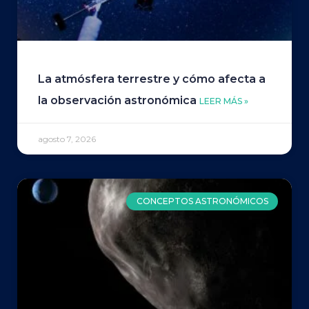
La atmósfera terrestre y cómo afecta a
la observación astronómica
LEER MÁS »
agosto 7, 2026
CONCEPTOS ASTRONÓMICOS