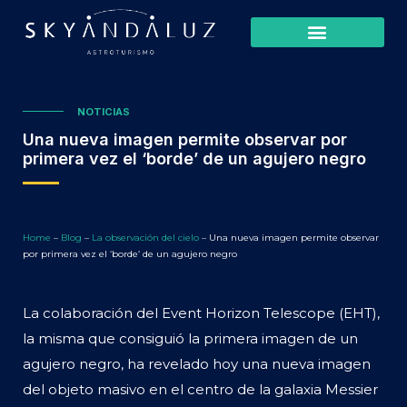
NOTICIAS
Una nueva imagen permite observar por
primera vez el ‘borde’ de un agujero negro
Home
–
Blog
–
La observación del cielo
–
Una nueva imagen permite observar
por primera vez el ‘borde’ de un agujero negro
La colaboración del Event Horizon Telescope (EHT),
la misma que consiguió la primera imagen de un
agujero negro, ha revelado hoy una nueva imagen
del objeto masivo en el centro de la galaxia Messier