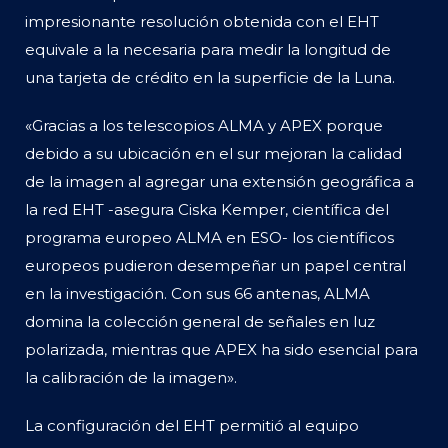
impresionante resolución obtenida con el EHT
equivale a la necesaria para medir la longitud de
una tarjeta de crédito en la superficie de la Luna.
«Gracias a los telescopios ALMA y APEX porque
debido a su ubicación en el sur mejoran la calidad
de la imagen al agregar una extensión geográfica a
la red EHT -asegura Ciska Kemper, científica del
programa europeo ALMA en ESO- los científicos
europeos pudieron desempeñar un papel central
en la investigación. Con sus 66 antenas, ALMA
domina la colección general de señales en luz
polarizada, mientras que APEX ha sido esencial para
la calibración de la imagen».
La configuración del EHT permitió al equipo