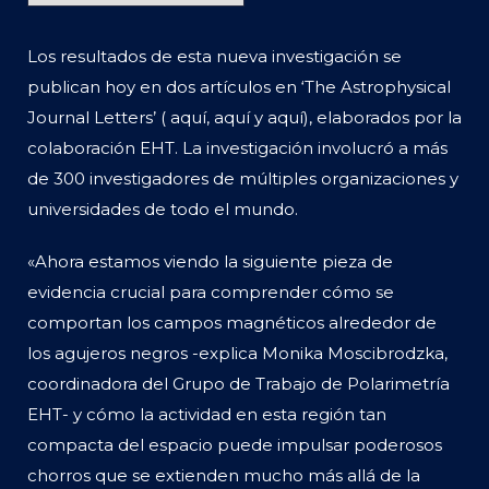
Los resultados de esta nueva investigación se
publican hoy en dos artículos en ‘The Astrophysical
Journal Letters’ ( aquí, aquí y aquí), elaborados por la
colaboración EHT. La investigación involucró a más
de 300 investigadores de múltiples organizaciones y
universidades de todo el mundo.
«Ahora estamos viendo la siguiente pieza de
evidencia crucial para comprender cómo se
comportan los campos magnéticos alrededor de
los agujeros negros -explica Monika Moscibrodzka,
coordinadora del Grupo de Trabajo de Polarimetría
EHT- y cómo la actividad en esta región tan
compacta del espacio puede impulsar poderosos
chorros que se extienden mucho más allá de la