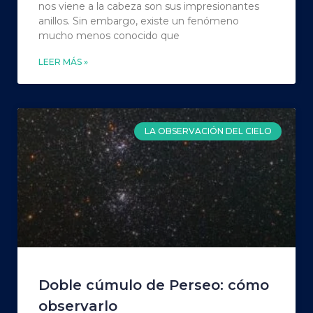
nos viene a la cabeza son sus impresionantes
anillos. Sin embargo, existe un fenómeno
mucho menos conocido que
LEER MÁS »
LA OBSERVACIÓN DEL CIELO
Doble cúmulo de Perseo: cómo
observarlo