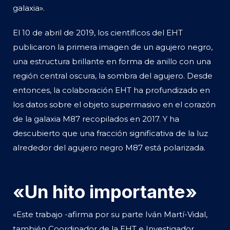
galaxia».
El 10 de abril de 2019, los científicos del EHT
publicaron la primera imagen de un agujero negro,
una estructura brillante en forma de anillo con una
región central oscura, la sombra del agujero. Desde
entonces, la colaboración EHT ha profundizado en
los datos sobre el objeto supermasivo en el corazón
de la galaxia M87 recopilados en 2017. Y ha
descubierto que una fracción significativa de la luz
alrededor del agujero negro M87 está polarizada.
«Un hito importante»
«Este trabajo -afirma por su parte Iván Martí-Vidal,
también Coordinador de la EHT e Investigador