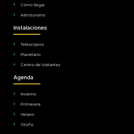
Cómo llegar
Astroturismo
Instalaciones
Telescopios
Planetario
Centro de Visitantes
Agenda
Invierno
Primavera
Verano
Otoño