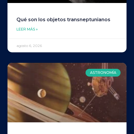
Qué son los objetos transneptunianos
LEER MÁS »
agosto 6, 2026
ASTRONOMÍA