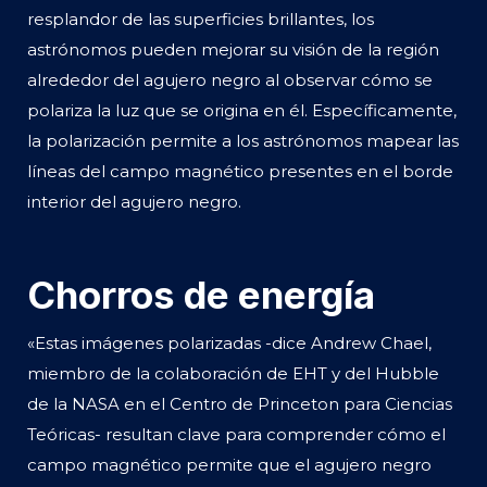
resplandor de las superficies brillantes, los
astrónomos pueden mejorar su visión de la región
alrededor del agujero negro al observar cómo se
polariza la luz que se origina en él. Específicamente,
la polarización permite a los astrónomos mapear las
líneas del campo magnético presentes en el borde
interior del agujero negro.
Chorros de energía
«Estas imágenes polarizadas -dice Andrew Chael,
miembro de la colaboración de EHT y del Hubble
de la NASA en el Centro de Princeton para Ciencias
Teóricas- resultan clave para comprender cómo el
campo magnético permite que el agujero negro