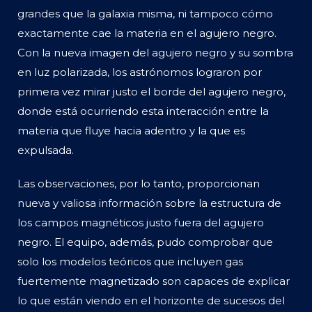
grandes que la galaxia misma, ni tampoco cómo
exactamente cae la materia en el agujero negro.
Con la nueva imagen del agujero negro y su sombra
en luz polarizada, los astrónomos lograron por
primera vez mirar justo el borde del agujero negro,
donde está ocurriendo esta interacción entre la
materia que fluye hacia adentro y la que es
expulsada.
Las observaciones, por lo tanto, proporcionan
nueva y valiosa información sobre la estructura de
los campos magnéticos justo fuera del agujero
negro. El equipo, además, pudo comprobar que
solo los modelos teóricos que incluyen gas
fuertemente magnetizado son capaces de explicar
lo que están viendo en el horizonte de sucesos del