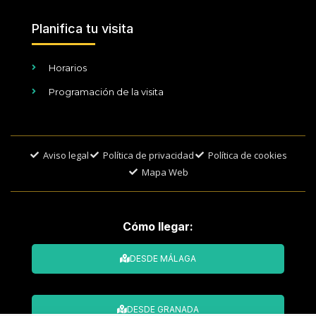
Planifica tu visita
Horarios
Programación de la visita
Aviso legal
Política de privacidad
Política de cookies
Mapa Web
Cómo llegar:
DESDE MÁLAGA
DESDE GRANADA