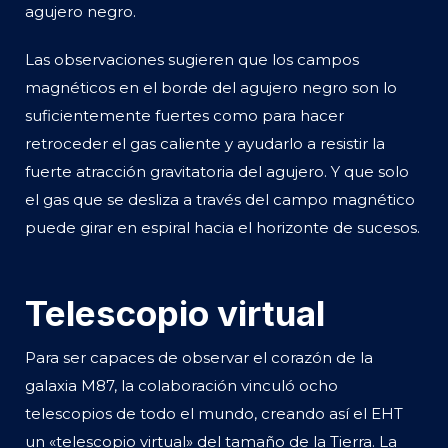
agujero negro.
Las observaciones sugieren que los campos
magnéticos en el borde del agujero negro son lo
suficientemente fuertes como para hacer
retroceder el gas caliente y ayudarlo a resistir la
fuerte atracción gravitatoria del agujero. Y que solo
el gas que se desliza a través del campo magnético
puede girar en espiral hacia el horizonte de sucesos.
Telescopio virtual
Para ser capaces de observar el corazón de la
galaxia M87, la colaboración vinculó ocho
telescopios de todo el mundo, creando así el EHT
un «telescopio virtual» del tamaño de la Tierra. La