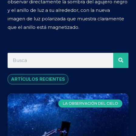
observar directamente la sombra del agujero negro
y el anillo de luz a su alrededor, con la nueva
imagen de luz polarizada que muestra claramente
que el anillo está magnetizado.
ARTÍCULOS RECIENTES
LA OBSERVACIÓN DEL CIELO