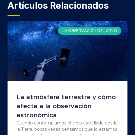
Artículos Relacionados
LA OBSERVACIÓN DEL CIELO
La atmósfera terrestre y cómo
afecta a la observación
astronómica
Cuando contemplamos el cielo estrellado desde
la Tierra, pocas veces pensamos que lo estamos