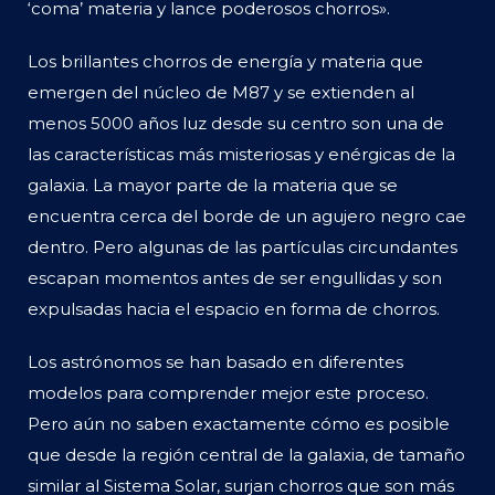
‘coma’ materia y lance poderosos chorros».
Los brillantes chorros de energía y materia que
emergen del núcleo de M87 y se extienden al
menos 5000 años luz desde su centro son una de
las características más misteriosas y enérgicas de la
galaxia. La mayor parte de la materia que se
encuentra cerca del borde de un agujero negro cae
dentro. Pero algunas de las partículas circundantes
escapan momentos antes de ser engullidas y son
expulsadas hacia el espacio en forma de chorros.
Los astrónomos se han basado en diferentes
modelos para comprender mejor este proceso.
Pero aún no saben exactamente cómo es posible
que desde la región central de la galaxia, de tamaño
similar al Sistema Solar, surjan chorros que son más