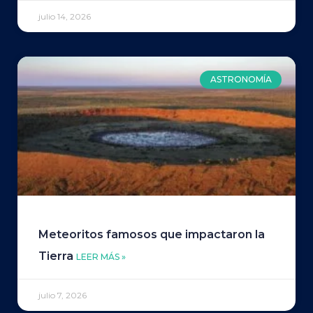
julio 14, 2026
ASTRONOMÍA
Meteoritos famosos que impactaron la
Tierra
LEER MÁS »
julio 7, 2026