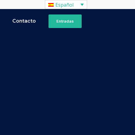
Español
a
Contacto
Entradas