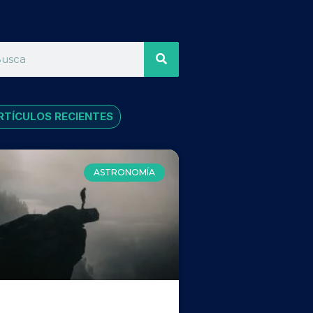
RTÍCULOS RECIENTES
ASTRONOMÍA