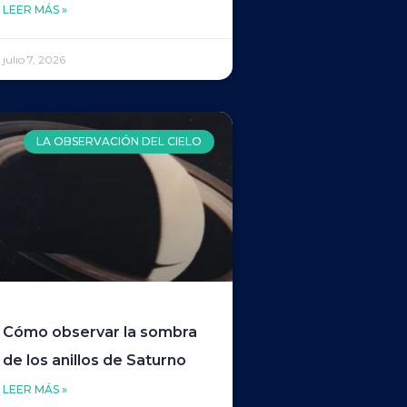
LEER MÁS »
julio 7, 2026
LA OBSERVACIÓN DEL CIELO
Cómo observar la sombra
de los anillos de Saturno
LEER MÁS »