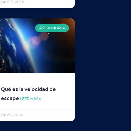
junio 17, 2026
ASTRONOMÍA
Qué es la velocidad de
escape
LEER MÁS »
junio 9, 2026