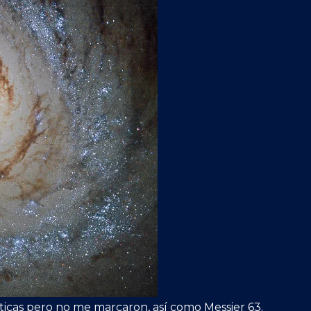
páticas pero no me marcaron, así como Messier 63.