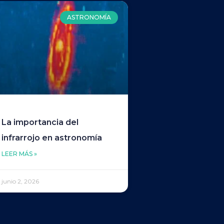
ASTRONOMÍA
La importancia del
infrarrojo en astronomía
LEER MÁS »
junio 2, 2026