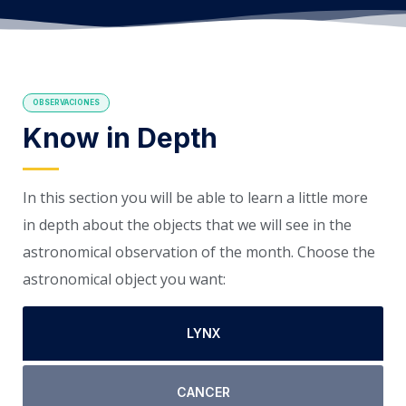
OBSERVACIONES
Know in Depth
In this section you will be able to learn a little more
in depth about the objects that we will see in the
astronomical observation of the month. Choose the
astronomical object you want:
LYNX
CANCER