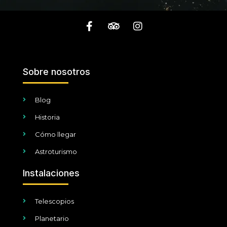
Sobre nosotros
Blog
Historia
Cómo llegar
Astroturismo
Instalaciones
Telescopios
Planetario