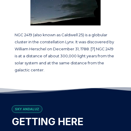
NGC 2419 (also known as Caldwell 25) is a globular
cluster in the constellation Lynx. It was discovered by
William Herschel on December 31, 1788. [7] NGC 2419
is at a distance of about 300,000 light years from the
solar system and at the same distance from the
galactic center.
SKY ANDALUZ
GETTING HERE