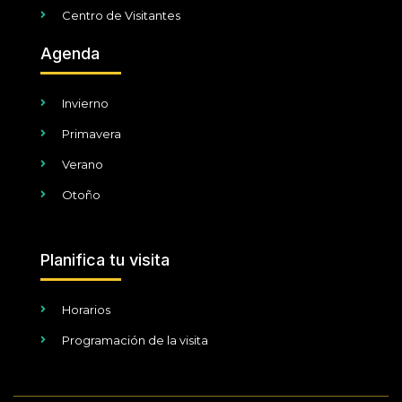
Centro de Visitantes
Agenda
Invierno
Primavera
Verano
Otoño
Planifica tu visita
Horarios
Programación de la visita