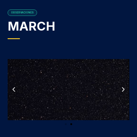
OBSERVACIONES
MARCH