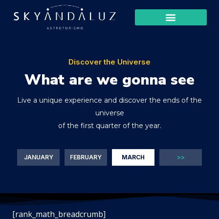
Discover the Universe
What are we gonna see
Live a unique experience and discover the ends of the
universe
of the first quarter of the year.
JANUARY
FEBRUARY
MARCH
>>
[rank_math_breadcrumb]