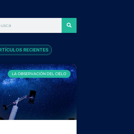
RTÍCULOS RECIENTES
LA OBSERVACIÓN DEL CIELO