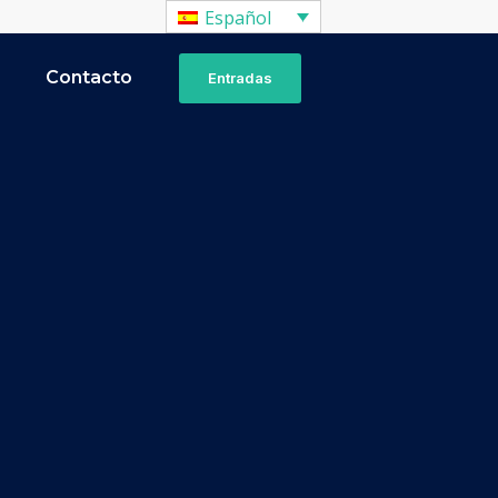
Español
a
Contacto
Entradas