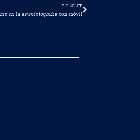
SIGUIENTE
rse en la astrofotografía con móvil