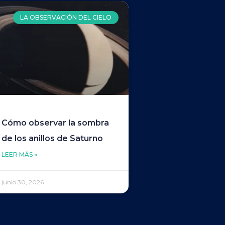
LA OBSERVACIÓN DEL CIELO
Cómo observar la sombra
de los anillos de Saturno
LEER MÁS »
junio 30, 2026