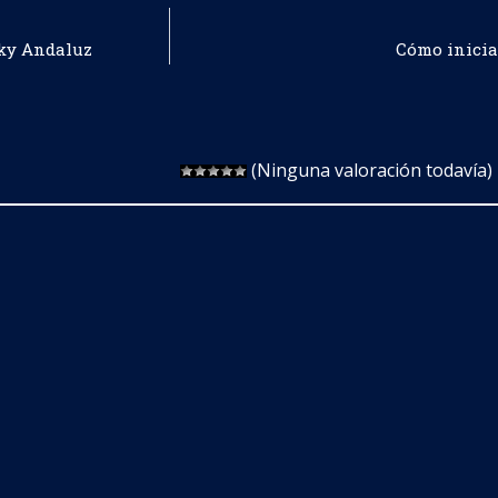
Sky Andaluz
Cómo inicia
(Ninguna valoración todavía)