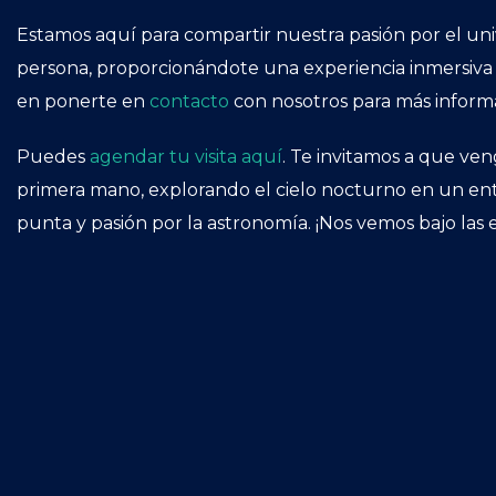
Estamos aquí para compartir nuestra pasión por el un
persona, proporcionándote una experiencia inmersiva
en ponerte en
contacto
con nosotros para más inform
Puedes
agendar tu visita aquí
. Te invitamos a que ven
primera mano, explorando el cielo nocturno en un e
punta y pasión por la astronomía. ¡Nos vemos bajo las e