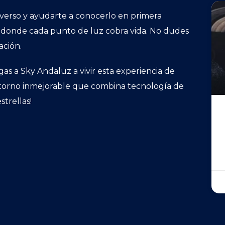
iverso y ayudarte a conocerlo en primera
 donde cada punto de luz cobra vida. No dudes
ación.
gas a Sky Andaluz a vivir esta experiencia de
ntorno inmejorable que combina tecnología de
strellas!