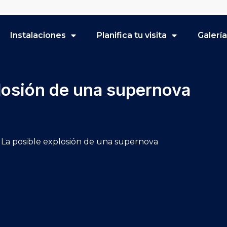
Instalaciones
Planifica tu visita
Galerí
plosión de una supernova
 La posible explosión de una supernova