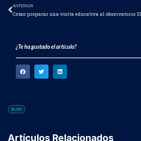
ANTERIOR
Cómo preparar una visita educativa al observatorio 
¿Te ha gustado el artículo?
BLOG
Artículos Relacionados