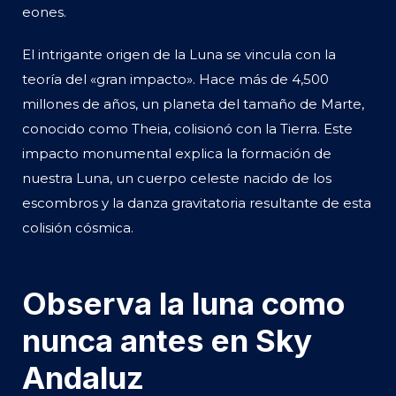
eones.
El intrigante origen de la Luna se vincula con la
teoría del «gran impacto». Hace más de 4,500
millones de años, un planeta del tamaño de Marte,
conocido como Theia, colisionó con la Tierra. Este
impacto monumental explica la formación de
nuestra Luna, un cuerpo celeste nacido de los
escombros y la danza gravitatoria resultante de esta
colisión cósmica.
Observa la luna como
nunca antes en Sky
Andaluz