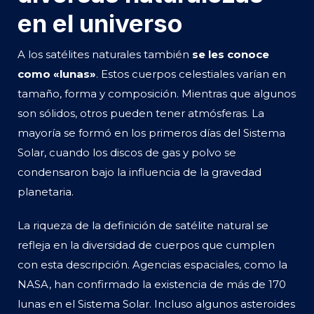
en el universo
A los satélites naturales también
se les conoce
como «lunas»
. Estos cuerpos celestiales varían en
tamaño, forma y composición. Mientras que algunos
son sólidos, otros pueden tener atmósferas. La
mayoría se formó en los primeros días del Sistema
Solar, cuando los discos de gas y polvo se
condensaron bajo la influencia de la gravedad
planetaria.
La riqueza de la definición de satélite natural se
refleja en la diversidad de cuerpos que cumplen
con esta descripción. Agencias espaciales, como la
NASA, han confirmado la existencia de más de 170
lunas en el Sistema Solar. Incluso algunos asteroides