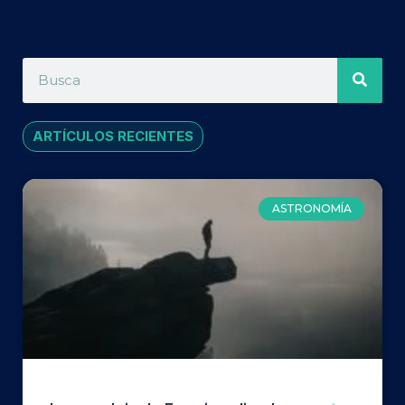
ARTÍCULOS RECIENTES
ASTRONOMÍA