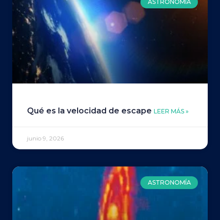
ASTRONOMÍA
Qué es la velocidad de escape
LEER MÁS »
junio 9, 2026
ASTRONOMÍA