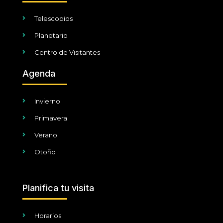
Telescopios
Planetario
Centro de Visitantes
Agenda
Invierno
Primavera
Verano
Otoño
Planifica tu visita
Horarios