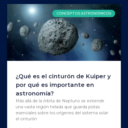
CONCEPTOS ASTRONÓMICOS
¿Qué es el cinturón de Kuiper y
por qué es importante en
astronomía?
Más allá de la órbita de Neptuno se extiende
una vasta región helada que guarda pistas
esenciales sobre los orígenes del sistema solar:
el cinturón