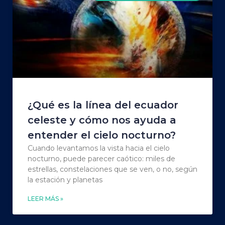
¿Qué es la línea del ecuador
celeste y cómo nos ayuda a
entender el cielo nocturno?
Cuando levantamos la vista hacia el cielo
nocturno, puede parecer caótico: miles de
estrellas, constelaciones que se ven, o no, según
la estación y planetas
LEER MÁS »