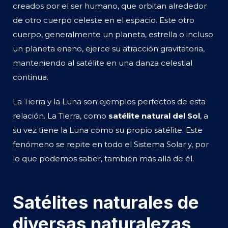
creados por el ser humano, que orbitan alrededor
de otro cuerpo celeste en el espacio. Este otro
cuerpo, generalmente un planeta, estrella o incluso
un planeta enano, ejerce su atracción gravitatoria,
manteniendo al satélite en una danza celestial
continua.
La Tierra y la Luna son ejemplos perfectos de esta
relación. La Tierra, como
satélite natural del Sol
, a
su vez tiene la Luna como su propio satélite. Este
fenómeno se repite en todo el Sistema Solar y, por
lo que podemos saber, también más allá de él.
Satélites naturales de
diversas naturalezas