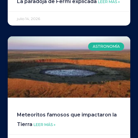
La paradoja de Fermi explicada
LEER MÁS »
julio 14, 2026
ASTRONOMÍA
Meteoritos famosos que impactaron la
Tierra
LEER MÁS »