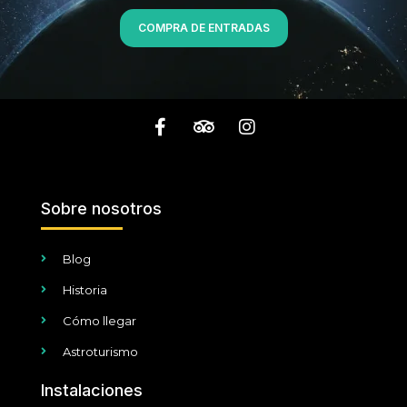
COMPRA DE ENTRADAS
Sobre nosotros
Blog
Historia
Cómo llegar
Astroturismo
Instalaciones