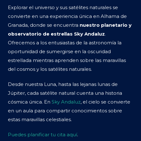
Explorar el universo y sus satélites naturales se
convierte en una experiencia única en Alhama de
Granada, donde se encuentra
nuestro planetario y
observatorio de estrellas Sky Andaluz
.
Ofrecemos a los entusiastas de la astronomía la
oportunidad de sumergirse en la oscuridad
estrellada mientras aprenden sobre las maravillas
del cosmos y los satélites naturales.
Desde nuestra Luna, hasta las lejanas lunas de
Júpiter, cada satélite natural cuenta una historia
cósmica única. En
Sky Andaluz
, el cielo se convierte
en un aula para compartir conocimientos sobre
estas maravillas celestiales.
Puedes planificar tu cita aquí
.