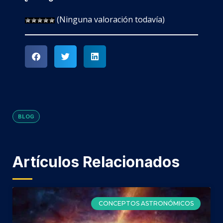
(Ninguna valoración todavía)
BLOG
Artículos Relacionados
CONCEPTOS ASTRONÓMICOS