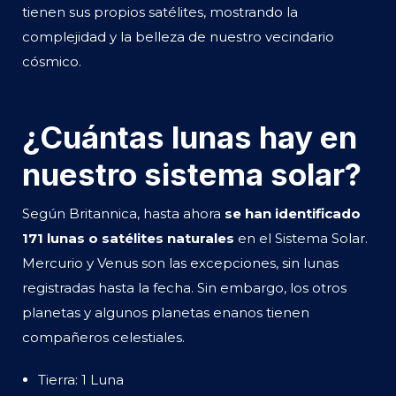
tienen sus propios satélites, mostrando la
complejidad y la belleza de nuestro vecindario
cósmico.
¿Cuántas lunas hay en
nuestro sistema solar?
Según Britannica, hasta ahora
se han identificado
171 lunas o satélites naturales
en el Sistema Solar.
Mercurio y Venus son las excepciones, sin lunas
registradas hasta la fecha. Sin embargo, los otros
planetas y algunos planetas enanos tienen
compañeros celestiales.
Tierra: 1 Luna