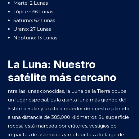
Marte: 2 Lunas
Júpiter: 66 Lunas
Saturno: 62 Lunas
Urano: 27 Lunas
Neptuno: 13 Lunas
La Luna: Nuestro
satélite más cercano
ntre las lunas conocidas, la Luna de la Tierra ocupa
un lugar especial. Es la quinta luna más grande del
Sistema Solar y orbita alrededor de nuestro planeta
a una distancia de 385,000 kilómetros. Su superficie
rocosa está marcada por cráteres, vestigios de
impactos de asteroides y meteoritos a lo largo de