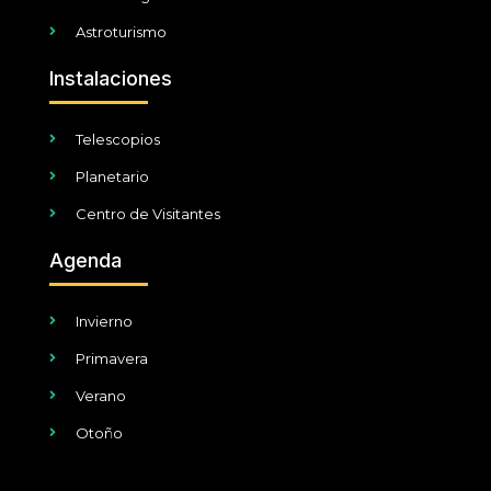
Astroturismo
Instalaciones
Telescopios
Planetario
Centro de Visitantes
Agenda
Invierno
Primavera
Verano
Otoño