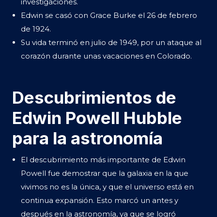
investigaciones.
Edwin se casó con Grace Burke el 26 de febrero
de 1924.
Su vida terminó en julio de 1949, por un ataque al
corazón durante unas vacaciones en Colorado.
Descubrimientos de
Edwin Powell Hubble
para la astronomía
El descubrimiento más importante de Edwin
Powell fue demostrar que la galaxia en la que
vivimos no es la única, y que el universo está en
continua expansión. Esto marcó un antes y
después en la astronomía, ya que se logró