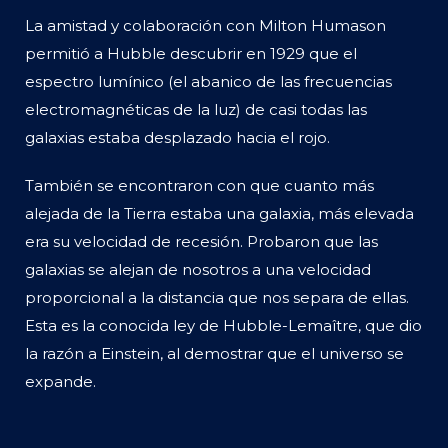
La amistad y colaboración con Milton Humason
permitió a Hubble descubrir en 1929 que el
espectro lumínico (el abanico de las frecuencias
electromagnéticas de la luz) de casi todas las
galaxias estaba desplazado hacia el rojo.
También se encontraron con que cuanto más
alejada de la Tierra estaba una galaxia, más elevada
era su velocidad de recesión. Probaron que las
galaxias se alejan de nosotros a una velocidad
proporcional a la distancia que nos separa de ellas.
Esta es la conocida ley de Hubble-Lemaître, que dio
la razón a Einstein, al demostrar que el universo se
expande.