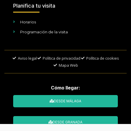
Planifica tu visita
Horarios
Programación de la visita
Aviso legal
Política de privacidad
Política de cookies
Mapa Web
Cómo llegar:
DESDE MÁLAGA
DESDE GRANADA