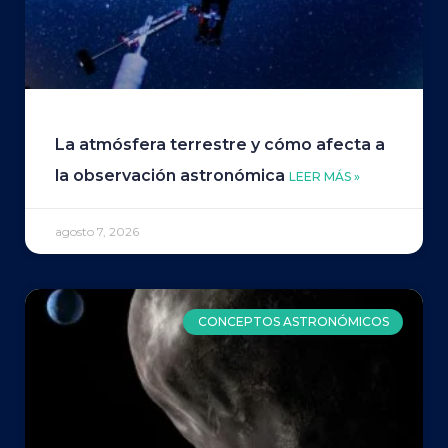
La atmósfera terrestre y cómo afecta a
la observación astronómica
LEER MÁS »
agosto 7, 2026
CONCEPTOS ASTRONÓMICOS