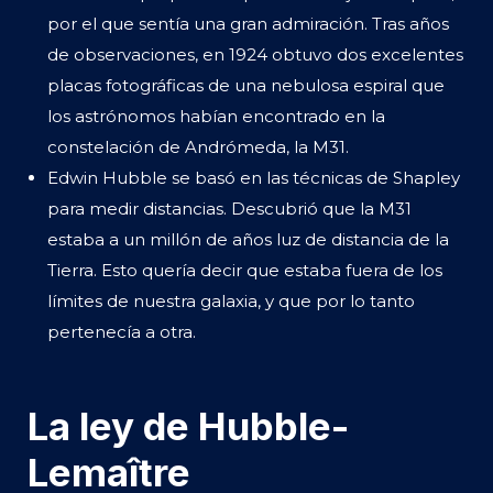
por el que sentía una gran admiración. Tras años
de observaciones, en 1924 obtuvo dos excelentes
placas fotográficas de una nebulosa espiral que
los astrónomos habían encontrado en la
constelación de Andrómeda, la M31.
Edwin Hubble se basó en las técnicas de Shapley
para medir distancias. Descubrió que la M31
estaba a un millón de años luz de distancia de la
Tierra. Esto quería decir que estaba fuera de los
límites de nuestra galaxia, y que por lo tanto
pertenecía a otra.
La ley de Hubble-
Lemaître