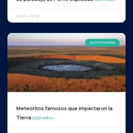
julio 14, 2026
ASTRONOMÍA
Meteoritos famosos que impactaron la
Tierra
LEER MÁS »