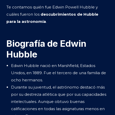
Te contamos quién fue Edwin Powell Hubble y
cuáles fueron los
descubrimientos de Hubble
para la astronomía
.
Biografía de Edwin
Hubble
Edwin Hubble nació en Marshfield, Estados
Unidos, en 1889. Fue el tercero de una familia de
ocho hermanos.
Durante su juventud, el astrónomo destacó más
por su destreza atlética que por sus capacidades
intelectuales. Aunque obtuvo buenas
calificaciones en todas las asignaturas menos en