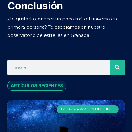
Conclusión
¿Te gustaría conocer un poco más el universo en
primera persona? Te esperamos en nuestro
observatorio de estrellas en Granada.
ARTÍCULOS RECIENTES
LA OBSERVACIÓN DEL CIELO