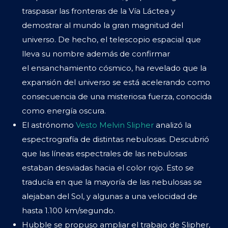
traspasar las fronteras de la Vía Láctea y
demostrar al mundo la gran magnitud del
universo. De hecho, el telescopio espacial que
lleva su nombre además de confirmar
el ensanchamiento cósmico, ha revelado que la
expansión del universo se está acelerando como
consecuencia de una misteriosa fuerza, conocida
como energía oscura.
El astrónomo
Vesto Melvin Slipher
analizó la
espectrografía de distintas nebulosas. Descubrió
que las líneas espectrales de las nebulosas
estaban desviadas hacia el color rojo. Esto se
traducía en que la mayoría de las nebulosas se
alejaban del Sol, y algunas a una velocidad de
hasta 1.100 km/segundo.
Hubble se propuso ampliar el trabajo de Slipher,