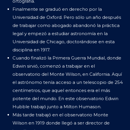
ortografía.
Finalmente se graduó en derecho por la
Universidad de Oxford. Pero sólo un año después
de trabajar como abogado abandonó la práctica
legal y empezó a estudiar astronomía en la
Universidad de Chicago, doctorándose en esta
disciplina en 1917.
Cuando finalizó la Primera Guerra Mundial, donde
Edwin sirvió, comenzó a trabajar en el
observatorio del Monte Wilson, en California. Aquí
el astrónomo tenía acceso a un telescopio de 254
centímetros, que aquel entonces era el más
potente del mundo. En este observatorio Edwin
Hubble trabajó junto a Milton Humason.
Más tarde trabajó en el observatorio Monte
Wilson en 1919 donde llegó a ser director de