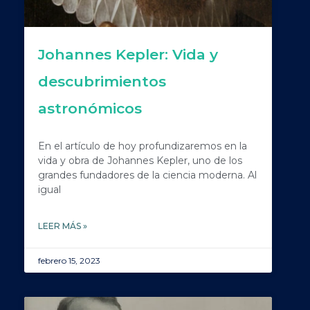
Johannes Kepler: Vida y
descubrimientos
astronómicos
En el artículo de hoy profundizaremos en la
vida y obra de Johannes Kepler, uno de los
grandes fundadores de la ciencia moderna. Al
igual
LEER MÁS »
febrero 15, 2023