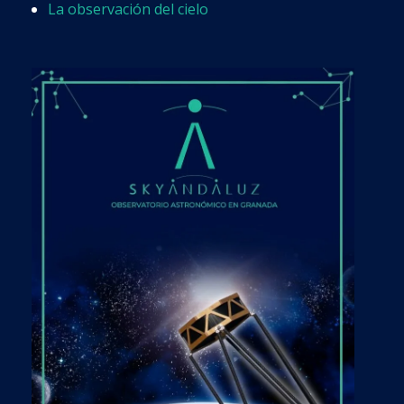
La observación del cielo