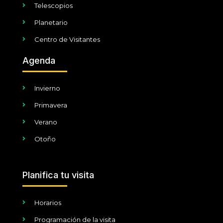
Telescopios
Planetario
Centro de Visitantes
Agenda
Invierno
Primavera
Verano
Otoño
Planifica tu visita
Horarios
Programación de la visita