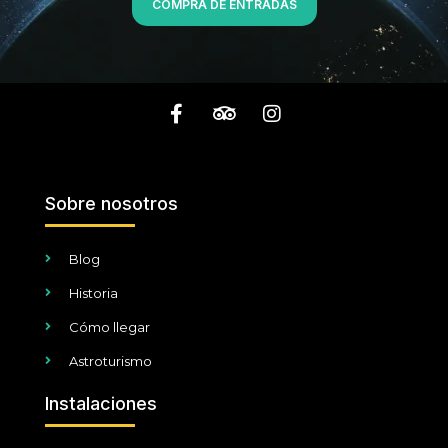
COMPRA DE ENTRADAS
Sobre nosotros
Blog
Historia
Cómo llegar
Astroturismo
Instalaciones