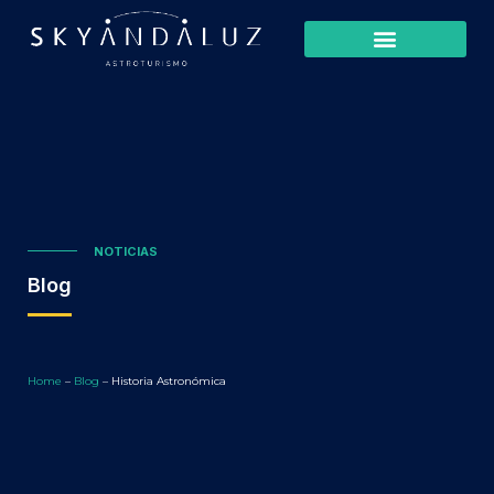
NOTICIAS
Blog
Home
–
Blog
–
Historia Astronómica