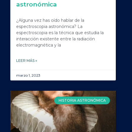
astronómica
¿Alguna vez has oído hablar de la
espectroscopia astronómica? La
espectroscopia es la técnica que estudia la
interacción existente entre la radiación
electromagnética y la
LEER MÁS »
marzo 1, 2023
HISTORIA ASTRONÓMICA