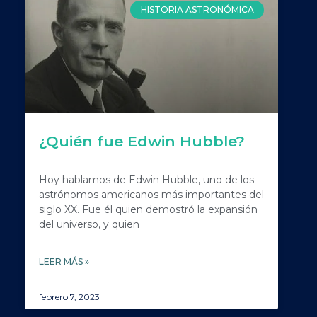
HISTORIA ASTRONÓMICA
¿Quién fue Edwin Hubble?
Hoy hablamos de Edwin Hubble, uno de los
astrónomos americanos más importantes del
siglo XX. Fue él quien demostró la expansión
del universo, y quien
LEER MÁS »
febrero 7, 2023