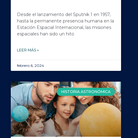
Desde el lanzamiento del Sputnik 1 en 1957,
hasta la permanente presencia humana en la
Estación Espacial Internacional, las misiones
espaciales han sido un hito
LEER MÁS »
febrero 6, 2024
HISTORIA ASTRONÓMICA