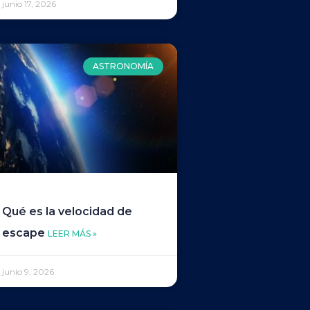
junio 17, 2026
ASTRONOMÍA
Qué es la velocidad de
escape
LEER MÁS »
junio 9, 2026