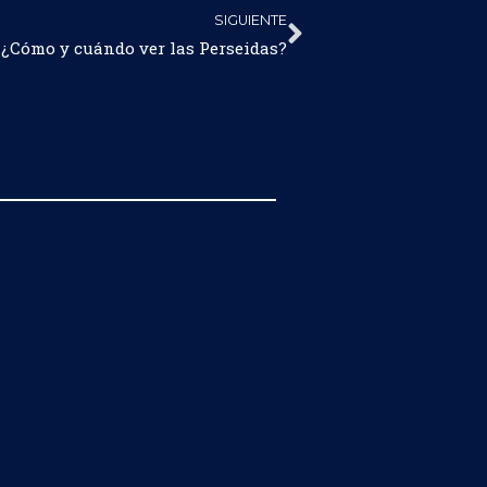
SIGUIENTE
: ¿Cómo y cuándo ver las Perseidas?