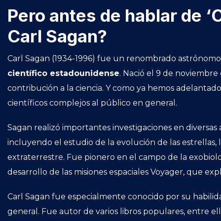
Pero antes de hablar de
Carl Sagan?
Carl Sagan (1934-1996) fue un renombrado astrónomo, a
científico estadounidense
. Nació el 9 de noviembre
contribución a la ciencia. Y como ya hemos adelantad
científicos complejos al público en general.
Sagan realizó importantes investigaciones en diversas ár
incluyendo el estudio de la evolución de las estrellas
extraterrestre. Fue pionero en el campo de la exobiol
desarrollo de las misiones espaciales Voyager, que expl
Carl Sagan fue especialmente conocido por su habilida
general. Fue autor de varios libros populares, entre el