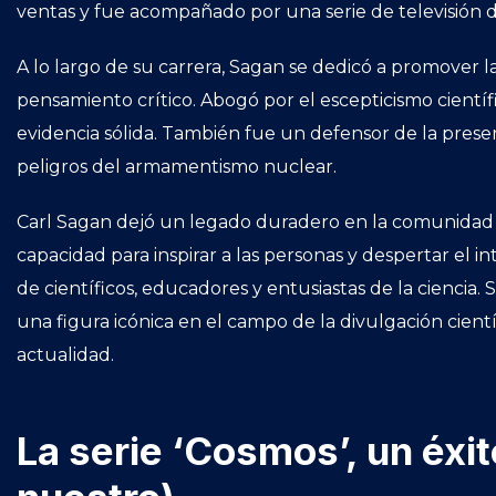
ventas y fue acompañado por una serie de televisión
A lo largo de su carrera, Sagan se dedicó a promover la 
pensamiento crítico. Abogó por el escepticismo científ
evidencia sólida. También fue un defensor de la prese
peligros del armamentismo nuclear.
Carl Sagan dejó un legado duradero en la comunidad cie
capacidad para inspirar a las personas y despertar el i
de científicos, educadores y entusiastas de la ciencia. 
una figura icónica en el campo de la divulgación científ
actualidad.
La serie ‘Cosmos’, un éxit