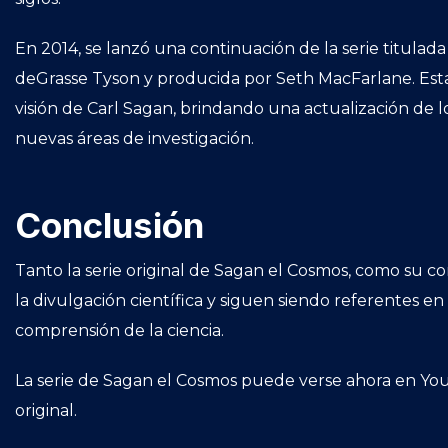
En 2014, se lanzó una continuación de la serie titula
deGrasse Tyson y producida por Seth MacFarlane. Esta
visión de Carl Sagan, brindando una actualización de l
nuevas áreas de investigación.
Conclusión
Tanto la serie original de Sagan el Cosmos, como su 
la divulgación científica y siguen siendo referentes en
comprensión de la ciencia.
La serie de Sagan el Cosmos puede verse ahora en You
original.