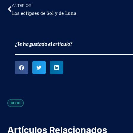
ANTERIOR
Los eclipses de Sol y de Luna
¿Te ha gustado el artículo?
BLOG
Artículos Relacionados