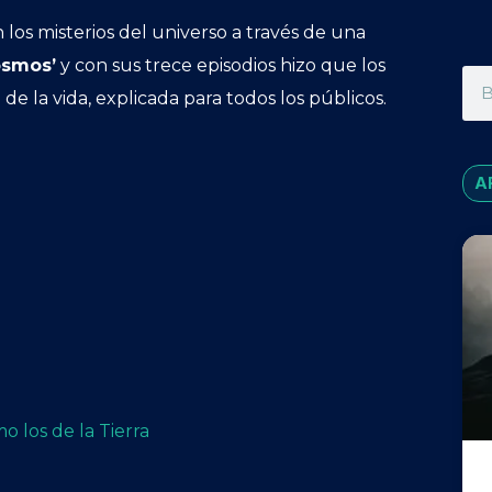
los misterios del universo a través de una
osmos’
y con sus trece episodios hizo que los
de la vida, explicada para todos los públicos.
A
 los de la Tierra