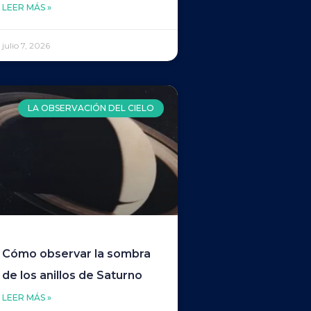
LEER MÁS »
julio 7, 2026
LA OBSERVACIÓN DEL CIELO
Cómo observar la sombra
de los anillos de Saturno
LEER MÁS »