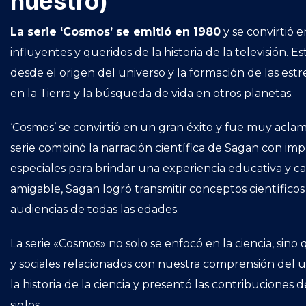
nuestro)
La serie ‘Cosmos’ se emitió en 1980
y se convirtió 
influyentes y queridos de la historia de la televisión. 
desde el origen del universo y la formación de las estre
en la Tierra y la búsqueda de vida en otros planetas.
‘Cosmos’ se convirtió en un gran éxito y fue muy aclam
serie combinó la narración científica de Sagan con im
especiales para brindar una experiencia educativa y c
amigable, Sagan logró transmitir conceptos científic
audiencias de todas las edades.
La serie «Cosmos» no solo se enfocó en la ciencia, sino
y sociales relacionados con nuestra comprensión del u
la historia de la ciencia y presentó las contribuciones d
siglos.