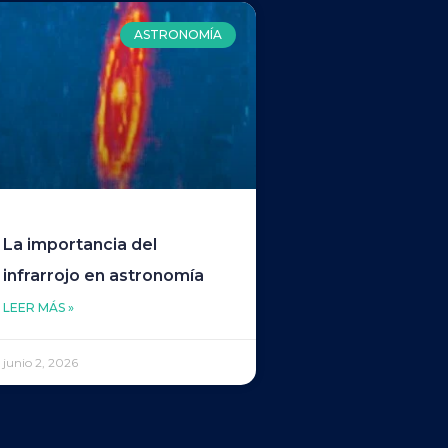
ASTRONOMÍA
La importancia del
infrarrojo en astronomía
LEER MÁS »
junio 2, 2026