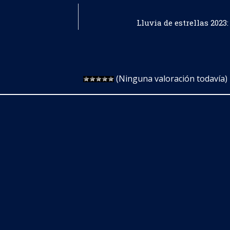
Lluvia de estrellas 2023
(Ninguna valoración todavía)