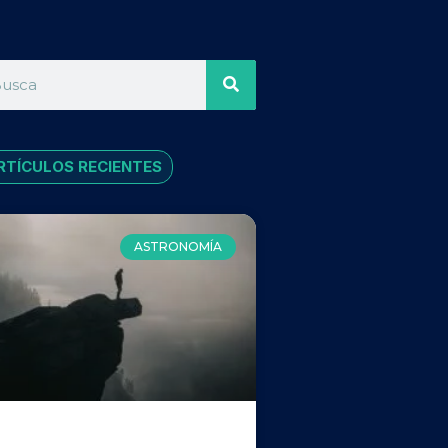
RTÍCULOS RECIENTES
ASTRONOMÍA