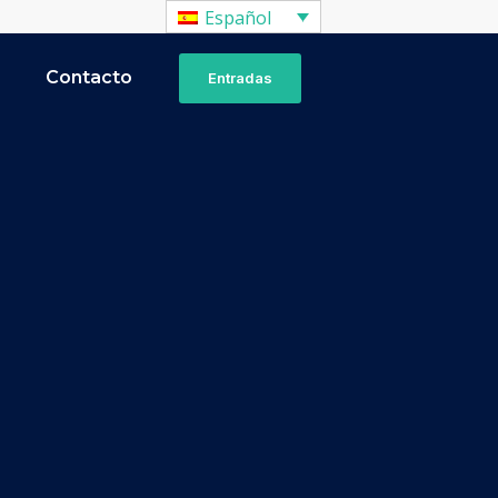
Español
a
Contacto
Entradas